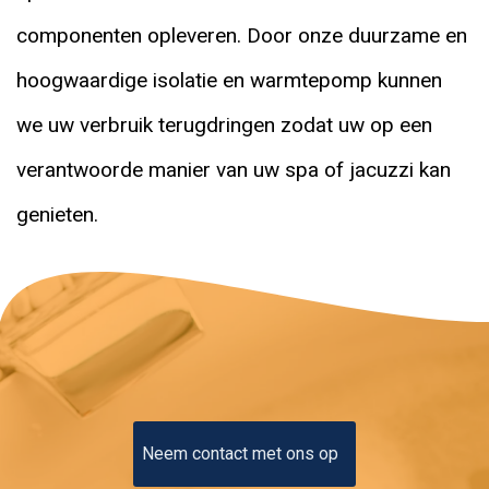
componenten opleveren. Door onze duurzame en
hoogwaardige isolatie en warmtepomp kunnen
we uw verbruik terugdringen zodat uw op een
verantwoorde manier van uw spa of jacuzzi kan
genieten.
Neem contact met ons op