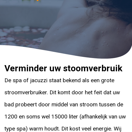
Verminder uw stoomverbruik
De spa of jacuzzi staat bekend als een grote
stroomverbruiker. Dit komt door het feit dat uw
bad probeert door middel van stroom tussen de
1200 en soms wel 15000 liter (afhankelijk van uw
type spa) warm houdt. Dit kost veel energie. Wij