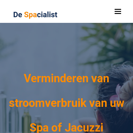
Verminderen van
stroomverbruik van uw
Spa of Jacuzzi