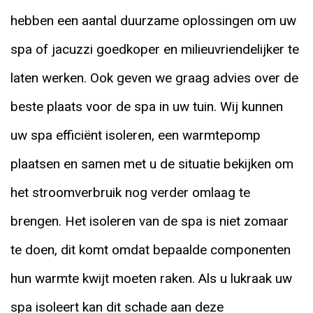
hebben een aantal duurzame oplossingen om uw
spa of jacuzzi goedkoper en milieuvriendelijker te
laten werken. Ook geven we graag advies over de
beste plaats voor de spa in uw tuin. Wij kunnen
uw spa efficiënt isoleren, een warmtepomp
plaatsen en samen met u de situatie bekijken om
het stroomverbruik nog verder omlaag te
brengen. Het isoleren van de spa is niet zomaar
te doen, dit komt omdat bepaalde componenten
hun warmte kwijt moeten raken. Als u lukraak uw
spa isoleert kan dit schade aan deze